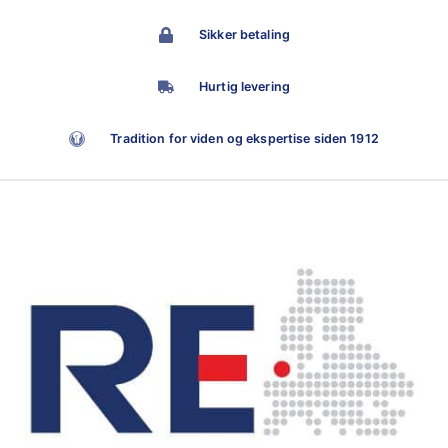
Sikker betaling
Hurtig levering
Tradition for viden og ekspertise siden 1912