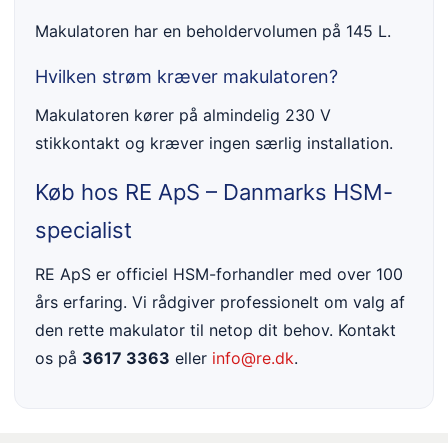
Makulatoren har en beholdervolumen på 145 L.
Hvilken strøm kræver makulatoren?
Makulatoren kører på almindelig 230 V
stikkontakt og kræver ingen særlig installation.
Køb hos RE ApS – Danmarks HSM-
specialist
RE ApS er officiel HSM-forhandler med over 100
års erfaring. Vi rådgiver professionelt om valg af
den rette makulator til netop dit behov. Kontakt
os på
3617 3363
eller
info@re.dk
.