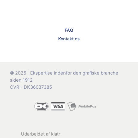
FAQ
Kontakt os
© 2026 | Ekspertise indenfor den grafiske branche
siden 1912
CVR - DK36037385
Udarbejdet af
klatr