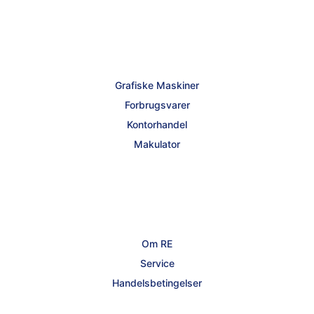
Grafiske Maskiner
Forbrugsvarer
Kontorhandel
Makulator
Om RE
Service
Handelsbetingelser