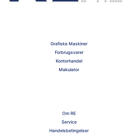
Grafiske Maskiner
Forbrugsvarer
Kontorhandel
Makulator
Om RE
Service
Handelsbetingelser