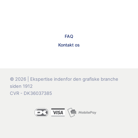
FAQ
Kontakt os
© 2026 | Ekspertise indenfor den grafiske branche
siden 1912
CVR - DK36037385