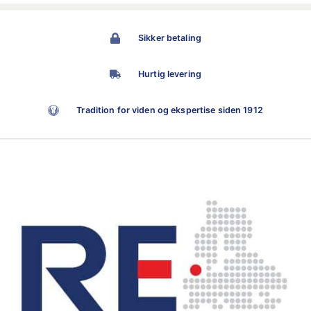
Sikker betaling
Hurtig levering
Tradition for viden og ekspertise siden 1912