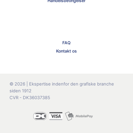
Handelsbetingelser
FAQ
Kontakt os
© 2026 | Ekspertise indenfor den grafiske branche
siden 1912
CVR - DK36037385