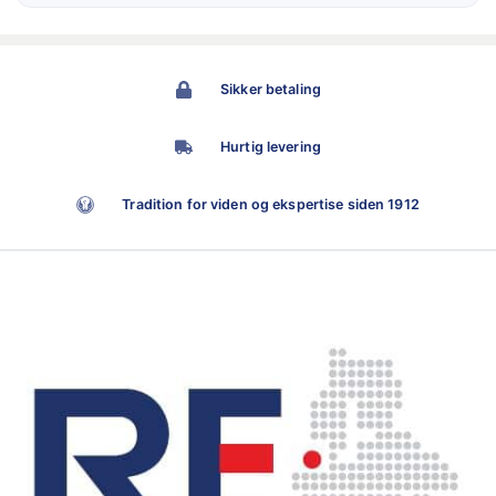
Sikker betaling
Hurtig levering
Tradition for viden og ekspertise siden 1912