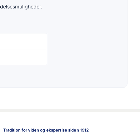
delsesmuligheder.
Tradition for viden og ekspertise siden 1912