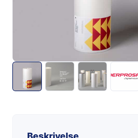
Beskrivelse