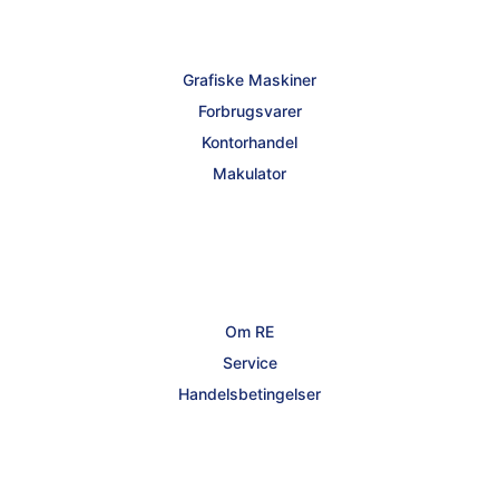
Grafiske Maskiner
Forbrugsvarer
Kontorhandel
Makulator
Om RE
Service
Handelsbetingelser