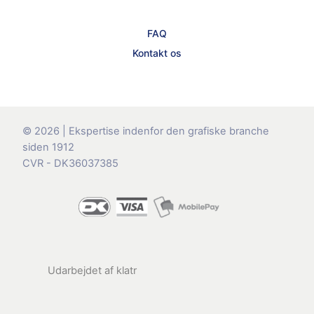
FAQ
Kontakt os
© 2026 | Ekspertise indenfor den grafiske branche
siden 1912
CVR - DK36037385
Udarbejdet af
klatr