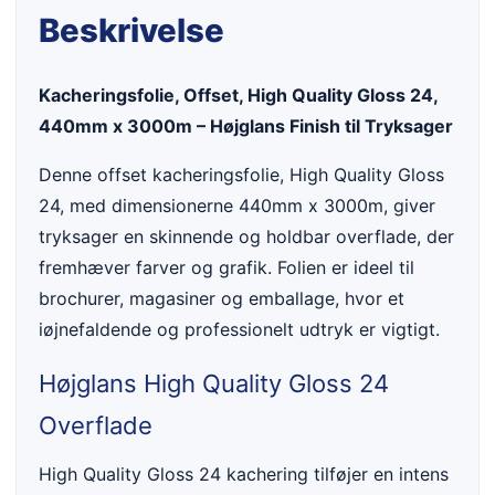
Beskrivelse
Kacheringsfolie, Offset, High Quality Gloss 24,
440mm x 3000m – Højglans Finish til Tryksager
Denne offset kacheringsfolie, High Quality Gloss
24, med dimensionerne 440mm x 3000m, giver
tryksager en skinnende og holdbar overflade, der
fremhæver farver og grafik. Folien er ideel til
brochurer, magasiner og emballage, hvor et
iøjnefaldende og professionelt udtryk er vigtigt.
Højglans High Quality Gloss 24
Overflade
High Quality Gloss 24 kachering tilføjer en intens