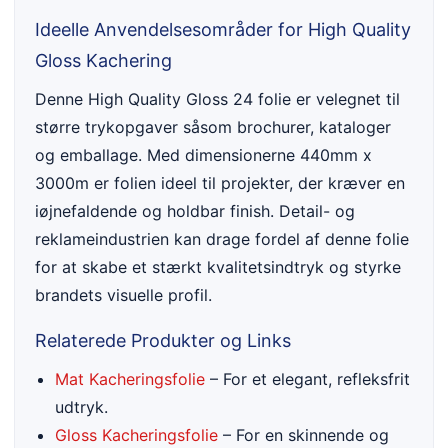
Ideelle Anvendelsesområder for High Quality
Gloss Kachering
Denne High Quality Gloss 24 folie er velegnet til
større trykopgaver såsom brochurer, kataloger
og emballage. Med dimensionerne 440mm x
3000m er folien ideel til projekter, der kræver en
iøjnefaldende og holdbar finish. Detail- og
reklameindustrien kan drage fordel af denne folie
for at skabe et stærkt kvalitetsindtryk og styrke
brandets visuelle profil.
Relaterede Produkter og Links
Mat Kacheringsfolie
– For et elegant, refleksfrit
udtryk.
Gloss Kacheringsfolie
– For en skinnende og