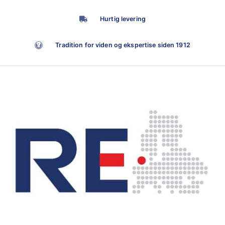
Hurtig levering
Tradition for viden og ekspertise siden 1912