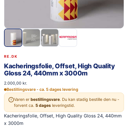
RE.DK
Kacheringsfolie, Offset, High Quality
Gloss 24, 440mm x 3000m
2.000,00
kr.
Bestillingsvare - ca. 5 dages levering
Varen er
bestillingsvare
. Du kan stadig bestille den nu -
forvent ca.
5 dages
leveringstid.
Kacheringsfolie, Offset, High Quality Gloss 24, 440mm
x 3000m