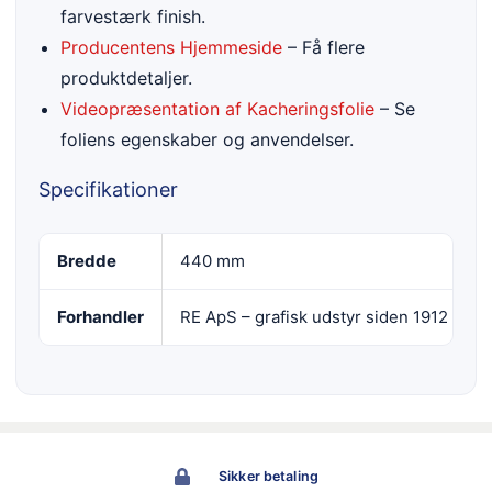
farvestærk finish.
Producentens Hjemmeside
– Få flere
produktdetaljer.
Videopræsentation af Kacheringsfolie
– Se
foliens egenskaber og anvendelser.
Specifikationer
Bredde
440 mm
Forhandler
RE ApS – grafisk udstyr siden 1912
Sikker betaling