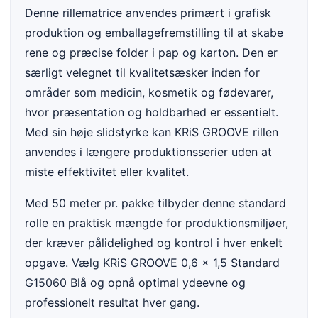
Denne rillematrice anvendes primært i grafisk
produktion og emballagefremstilling til at skabe
rene og præcise folder i pap og karton. Den er
særligt velegnet til kvalitetsæsker inden for
områder som medicin, kosmetik og fødevarer,
hvor præsentation og holdbarhed er essentielt.
Med sin høje slidstyrke kan KRiS GROOVE rillen
anvendes i længere produktionsserier uden at
miste effektivitet eller kvalitet.
Med 50 meter pr. pakke tilbyder denne standard
rolle en praktisk mængde for produktionsmiljøer,
der kræver pålidelighed og kontrol i hver enkelt
opgave. Vælg KRiS GROOVE 0,6 x 1,5 Standard
G15060 Blå og opnå optimal ydeevne og
professionelt resultat hver gang.