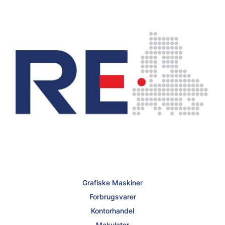
Grafiske Maskiner
Forbrugsvarer
Kontorhandel
Makulator