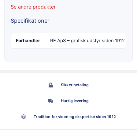
Se andre produkter
Specifikationer
Forhandler
RE ApS – grafisk udstyr siden 1912
Sikker betaling
Hurtig levering
Tradition for viden og ekspertise siden 1912