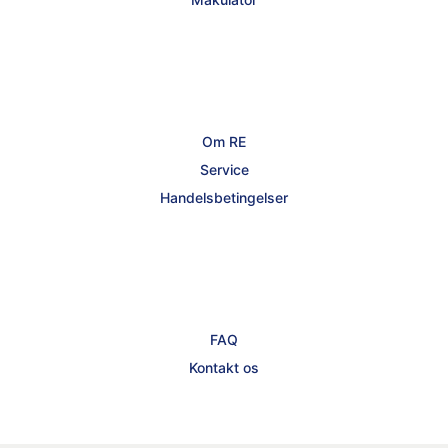
Om RE
Service
Handelsbetingelser
FAQ
Kontakt os