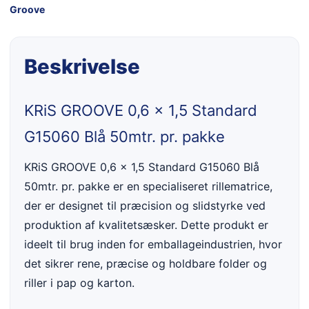
Groove
Beskrivelse
KRiS GROOVE 0,6 x 1,5 Standard
G15060 Blå 50mtr. pr. pakke
KRiS GROOVE 0,6 x 1,5 Standard G15060 Blå
50mtr. pr. pakke er en specialiseret rillematrice,
der er designet til præcision og slidstyrke ved
produktion af kvalitetsæsker. Dette produkt er
ideelt til brug inden for emballageindustrien, hvor
det sikrer rene, præcise og holdbare folder og
riller i pap og karton.