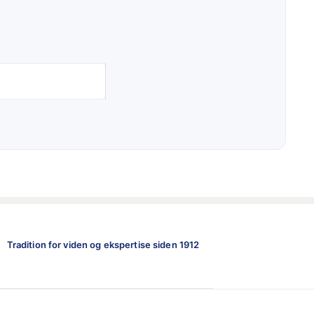
Tradition for viden og ekspertise siden 1912