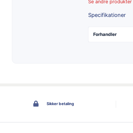
Se andre produkter
Specifikationer
Forhandler
Sikker betaling