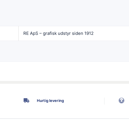
RE ApS – grafisk udstyr siden 1912
Hurtig levering