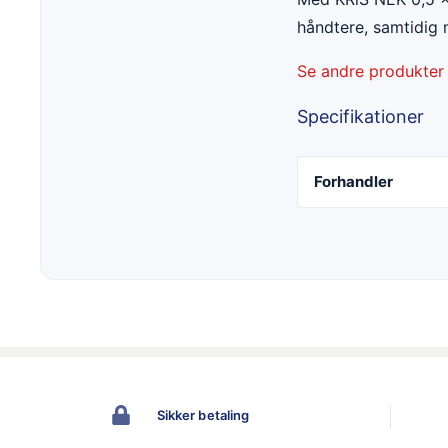
håndtere, samtidig 
Se andre produkter
Specifikationer
Forhandler
Sikker betaling