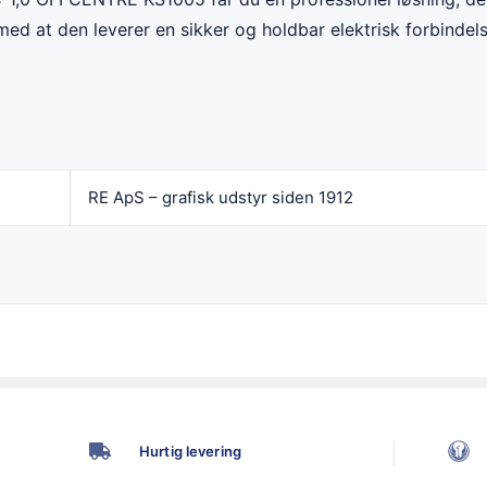
med at den leverer en sikker og holdbar elektrisk forbindels
RE ApS – grafisk udstyr siden 1912
Hurtig levering