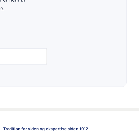
e.
Tradition for viden og ekspertise siden 1912