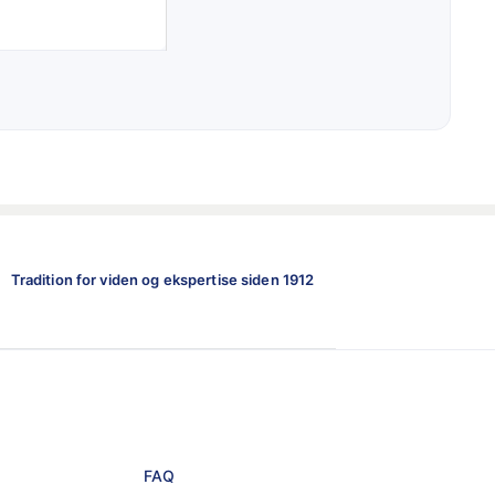
Tradition for viden og ekspertise siden 1912
FAQ