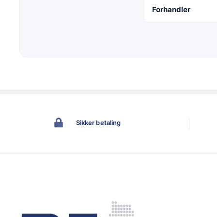
Forhandler
Sikker betaling