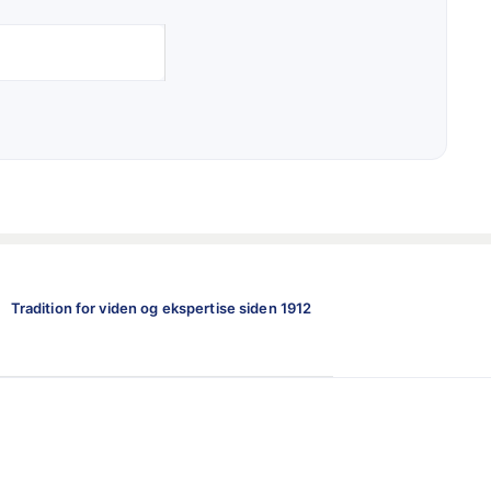
Tradition for viden og ekspertise siden 1912