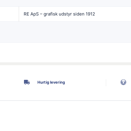
RE ApS – grafisk udstyr siden 1912
Hurtig levering