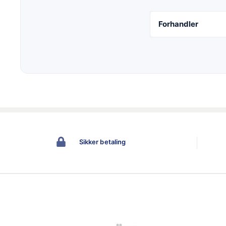
Forhandler
Sikker betaling