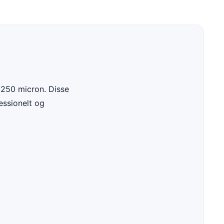
 250 micron. Disse
essionelt og