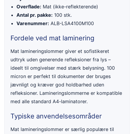
Overflade:
Mat (ikke-reflekterende)
Antal pr. pakke:
100 stk.
Varenummer:
ALB-LSA4100M100
Fordele ved mat laminering
Mat lamineringslommer giver et sofistikeret
udtryk uden generende refleksioner fra lys –
ideelt til omgivelser med stærk belysning. 100
micron er perfekt til dokumenter der bruges
jævnligt og kræver god holdbarhed uden
refleksioner. Lamineringslommerne er kompatible
med alle standard A4-laminatorer.
Typiske anvendelsesområder
Mat lamineringslommer er særlig populære til