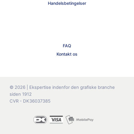
Handelsbetingelser
FAQ
Kontakt os
© 2026 | Ekspertise indenfor den grafiske branche
siden 1912
CVR - DK36037385