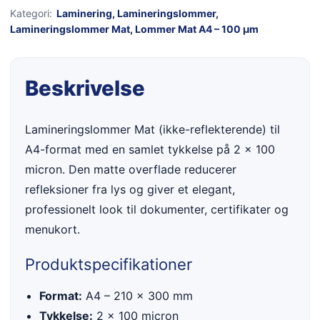
Kategori:
Laminering
,
Lamineringslommer
,
Lamineringslommer Mat
,
Lommer Mat A4 – 100 µm
Beskrivelse
Lamineringslommer Mat (ikke-reflekterende) til
A4-format med en samlet tykkelse på 2 × 100
micron. Den matte overflade reducerer
refleksioner fra lys og giver et elegant,
professionelt look til dokumenter, certifikater og
menukort.
Produktspecifikationer
Format:
A4 – 210 × 300 mm
Tykkelse:
2 × 100 micron