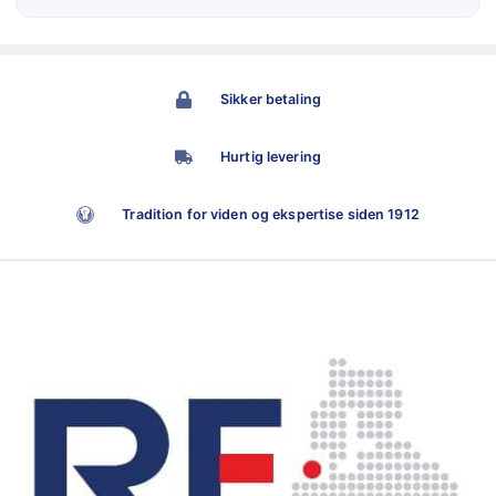
Sikker betaling
Hurtig levering
Tradition for viden og ekspertise siden 1912