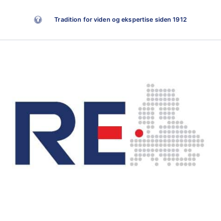
Tradition for viden og ekspertise siden 1912