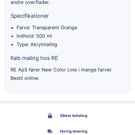
andre overflader.
Specifikationer
Farve: Transparent Orange
Indhold: 500 ml
Type: Akrylmaling
Køb maling hos RE
RE ApS fører New Color Line i mange farver.
Bestil online.
Sikker betaling
Hurtig levering