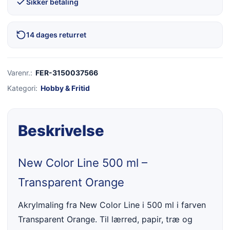
Sikker betaling
14 dages returret
Varenr.:
FER-3150037566
Kategori:
Hobby & Fritid
Beskrivelse
New Color Line 500 ml –
Transparent Orange
Akrylmaling fra New Color Line i 500 ml i farven
Transparent Orange. Til lærred, papir, træ og