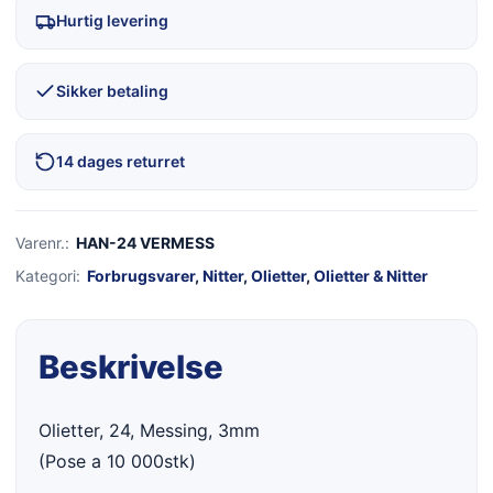
Hurtig levering
Sikker betaling
14 dages returret
Varenr.:
HAN-24 VERMESS
Kategori:
Forbrugsvarer
,
Nitter
,
Olietter
,
Olietter & Nitter
Beskrivelse
Olietter, 24, Messing, 3mm
(Pose a 10 000stk)