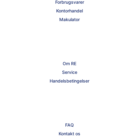
Forbrugsvarer
Kontorhandel
Makulator
Om RE
Service
Handelsbetingelser
FAQ
Kontakt os