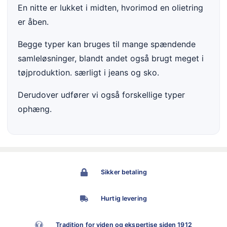
En nitte er lukket i midten, hvorimod en olietring
er åben.
Begge typer kan bruges til mange spændende
samleløsninger, blandt andet også brugt meget i
tøjproduktion. særligt i jeans og sko.
Derudover udfører vi også forskellige typer
ophæng.
Sikker betaling
Hurtig levering
Tradition for viden og ekspertise siden 1912