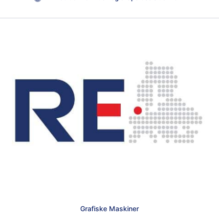
Grafiske Maskiner