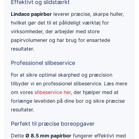
Effektivt og slidstærkt
Lindaco papirbor
leverer præcise, skarpe huller,
hvilket gør det til et pålideligt værktøj for
virksomheder, der arbejder med store
papirvolumener og har brug for ensartede
resultater.
Professionel slibeservice
For at sikre optimal skarphed og præcision
tilbyder vi en professionel slibeservice. Læs mere
om vores
slibeservice her
, der hjælper med at
forlænge levetiden på dine bor og sikre præcise
resultater.
Perfekt til præcise boreopgaver
Dette
Ø 8.5 mm papirbor
fungerer effektivt med