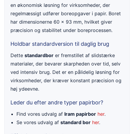
en økonomisk løsning for virksomheder, der
regelmæssigt udfører boreopgaver i papir. Boret
har dimensionerne 60 x 93 mm, hvilket giver
præcision og stabilitet under boreprocessen.
Holdbar standardversion til daglig brug
Dette
standardbor
er fremstillet af slidstærke
materialer, der bevarer skarpheden over tid, selv
ved intensiv brug. Det er en pålidelig løsning for
virksomheder, der kræver konstant præcision og
høj ydeevne.
Leder du efter andre typer papirbor?
Find vores udvalg af
Iram papirbor
her
.
Se vores udvalg af
standard bor
her
.