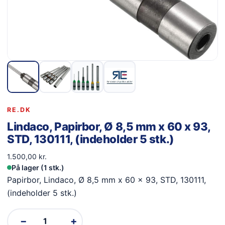
RE.DK
Lindaco, Papirbor, Ø 8,5 mm x 60 x 93,
STD, 130111, (indeholder 5 stk.)
1.500,00
kr.
På lager (1 stk.)
Papirbor, Lindaco, Ø 8,5 mm x 60 x 93, STD, 130111,
(indeholder 5 stk.)
−
+