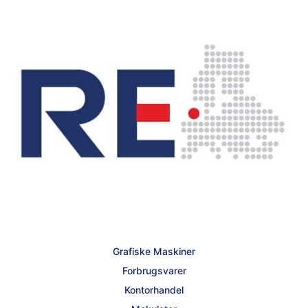
Grafiske Maskiner
Forbrugsvarer
Kontorhandel