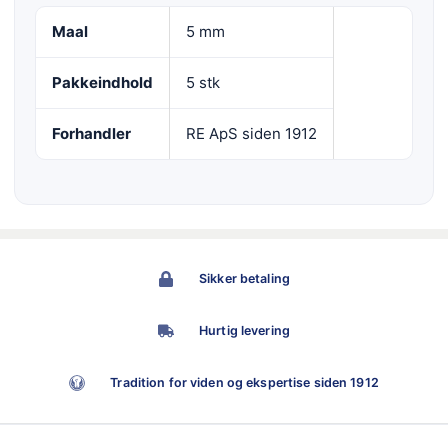
Maal
5 mm
Pakkeindhold
5 stk
Forhandler
RE ApS siden 1912
Sikker betaling
Hurtig levering
Tradition for viden og ekspertise siden 1912