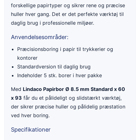
forskellige papirtyper og sikrer rene og præcise
huller hver gang. Det er det perfekte værktøj til
daglig brug i professionelle miljøer.
Anvendelsesområder:
Præcisionsboring i papir til trykkerier og
kontorer
Standardversion til daglig brug
Indeholder 5 stk. borer i hver pakke
Med
Lindaco Papirbor Ø 8.5 mm Standard x 60
x 93
får du et pålideligt og slidstærkt værktøj,
der sikrer præcise huller og pålidelig præstation
ved hver boring.
Specifikationer