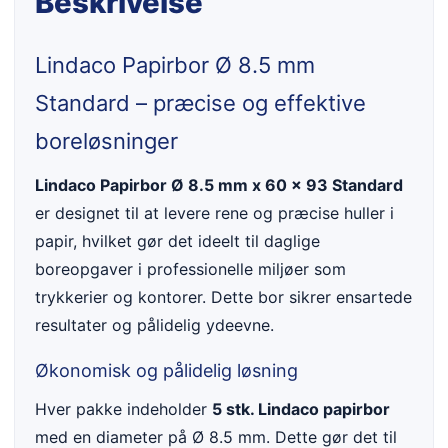
Beskrivelse
Lindaco Papirbor Ø 8.5 mm
Standard – præcise og effektive
boreløsninger
Lindaco Papirbor Ø 8.5 mm x 60 x 93 Standard
er designet til at levere rene og præcise huller i
papir, hvilket gør det ideelt til daglige
boreopgaver i professionelle miljøer som
trykkerier og kontorer. Dette bor sikrer ensartede
resultater og pålidelig ydeevne.
Økonomisk og pålidelig løsning
Hver pakke indeholder
5 stk. Lindaco papirbor
med en diameter på Ø 8.5 mm. Dette gør det til