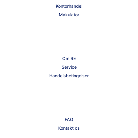
Kontorhandel
Makulator
Om RE
Service
Handelsbetingelser
FAQ
Kontakt os