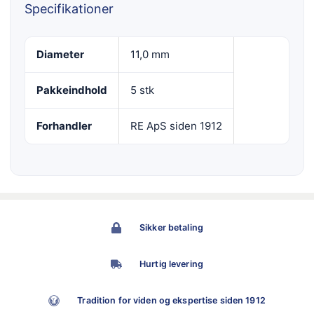
Specifikationer
Diameter
11,0 mm
Pakkeindhold
5 stk
Forhandler
RE ApS siden 1912
Sikker betaling
Hurtig levering
Tradition for viden og ekspertise siden 1912