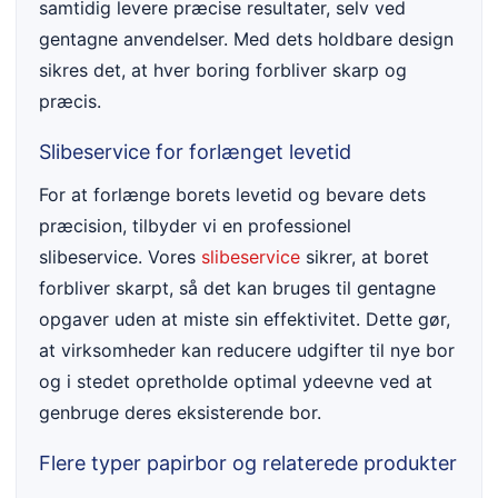
samtidig levere præcise resultater, selv ved
gentagne anvendelser. Med dets holdbare design
sikres det, at hver boring forbliver skarp og
præcis.
Slibeservice for forlænget levetid
For at forlænge borets levetid og bevare dets
præcision, tilbyder vi en professionel
slibeservice. Vores
slibeservice
sikrer, at boret
forbliver skarpt, så det kan bruges til gentagne
opgaver uden at miste sin effektivitet. Dette gør,
at virksomheder kan reducere udgifter til nye bor
og i stedet opretholde optimal ydeevne ved at
genbruge deres eksisterende bor.
Flere typer papirbor og relaterede produkter