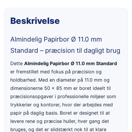
Beskrivelse
Almindelig Papirbor Ø 11.0 mm
Standard – præcision til dagligt brug
Dette
Almindelig Papirbor Ø 11.0 mm Standard
er fremstillet med fokus på præcision og
holdbarhed. Med en diameter på 11.0 mm og
dimensionerne 50 x 85 mm er boret ideelt til
præcisionsopgaver i professionelle miljøer som
trykkerier og kontorer, hvor der arbejdes med
papir på daglig basis. Boret er designet til at
levere rene og præcise huller, hver gang det
bruges, og det er slidstærkt nok til at klare