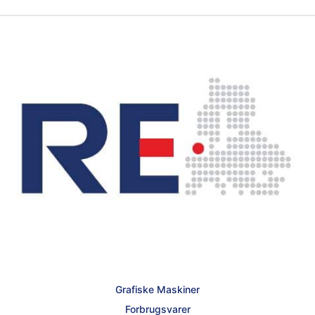
Grafiske Maskiner
Forbrugsvarer