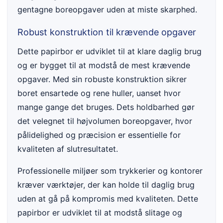
gentagne boreopgaver uden at miste skarphed.
Robust konstruktion til krævende opgaver
Dette papirbor er udviklet til at klare daglig brug
og er bygget til at modstå de mest krævende
opgaver. Med sin robuste konstruktion sikrer
boret ensartede og rene huller, uanset hvor
mange gange det bruges. Dets holdbarhed gør
det velegnet til højvolumen boreopgaver, hvor
pålidelighed og præcision er essentielle for
kvaliteten af slutresultatet.
Professionelle miljøer som trykkerier og kontorer
kræver værktøjer, der kan holde til daglig brug
uden at gå på kompromis med kvaliteten. Dette
papirbor er udviklet til at modstå slitage og