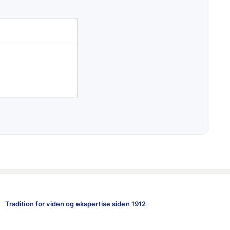
Tradition for viden og ekspertise siden 1912