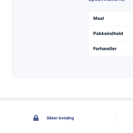
Maal
Pakkeindhold
Forhandler
Sikker betaling