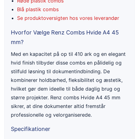
Røde plastik combs
Blå plastik combs
Se produktoversigten hos vores leverandør
Hvorfor Vælge Renz Combs Hvide A4 45
mm?
Med en kapacitet på op til 410 ark og en elegant
hvid finish tilbyder disse combs en pålidelig og
stilfuld løsning til dokumentindbinding. De
kombinerer holdbarhed, fleksibilitet og æstetik,
hvilket gør dem ideelle til både daglig brug og
større projekter. Renz combs Hvide A4 45 mm
sikrer, at dine dokumenter altid fremstår
professionelle og velorganiserede.
Specifikationer