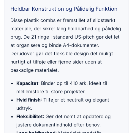
Holdbar Konstruktion og Pålidelig Funktion
Disse plastik combs er fremstillet af slidstærkt
materiale, der sikrer lang holdbarhed og pålidelig
brug. De 21 ringe i standard US-pitch gør det let
at organisere og binde A4-dokumenter.
Derudover gør det fleksible design det muligt
hurtigt at tilføje eller fjerne sider uden at
beskadige materialet.
Kapacitet
: Binder op til 410 ark, ideelt til
mellemstore til store projekter.
Hvid finish
: Tilføjer et neutralt og elegant
udtryk.
Fleksibilitet
: Gør det nemt at opdatere og
justere dokumentindhold efter behov.