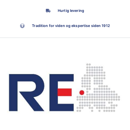
Hurtig levering
Tradition for viden og ekspertise siden 1912