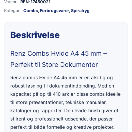
Varenr.:
REN-17450021
Kategori:
Combs
,
Forbrugsvarer
,
Spiralryg
Beskrivelse
Renz Combs Hvide A4 45 mm –
Perfekt til Store Dokumenter
Renz combs Hvide A4 45 mm er en alsidig og
robust løsning til dokumentindbinding. Med en
kapacitet på op til 410 ark er disse combs ideelle
til store præsentationer, tekniske manualer,
kataloger og rapporter. Den hvide finish giver et
stilrent og professionelt udseende, der passer
perfekt til både formelle og kreative projekter.