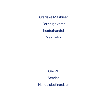
Grafiske Maskiner
Forbrugsvarer
Kontorhandel
Makulator
Om RE
Service
Handelsbetingelser