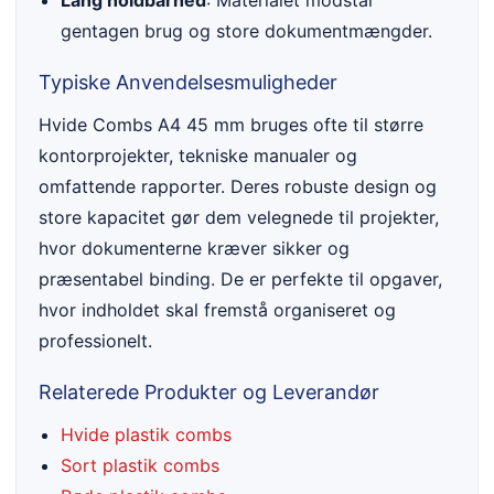
Lang holdbarhed
: Materialet modstår
gentagen brug og store dokumentmængder.
Typiske Anvendelsesmuligheder
Hvide Combs A4 45 mm bruges ofte til større
kontorprojekter, tekniske manualer og
omfattende rapporter. Deres robuste design og
store kapacitet gør dem velegnede til projekter,
hvor dokumenterne kræver sikker og
præsentabel binding. De er perfekte til opgaver,
hvor indholdet skal fremstå organiseret og
professionelt.
Relaterede Produkter og Leverandør
Hvide plastik combs
Sort plastik combs