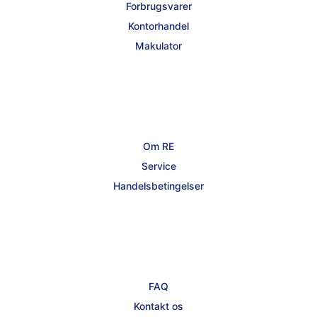
Forbrugsvarer
Kontorhandel
Makulator
Om RE
Service
Handelsbetingelser
FAQ
Kontakt os