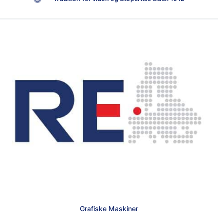
Grafiske Maskiner