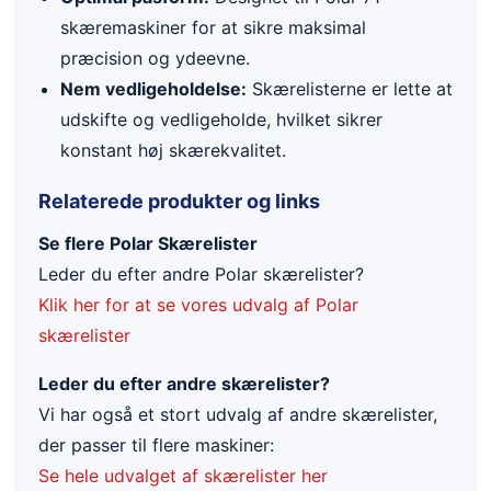
skæremaskiner for at sikre maksimal
præcision og ydeevne.
Nem vedligeholdelse:
Skærelisterne er lette at
udskifte og vedligeholde, hvilket sikrer
konstant høj skærekvalitet.
Relaterede produkter og links
Se flere Polar Skærelister
Leder du efter andre Polar skærelister?
Klik her for at se vores udvalg af Polar
skærelister
Leder du efter andre skærelister?
Vi har også et stort udvalg af andre skærelister,
der passer til flere maskiner:
Se hele udvalget af skærelister her