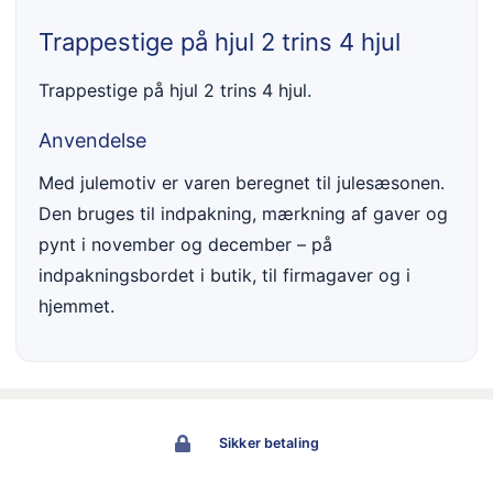
Trappestige på hjul 2 trins 4 hjul
Trappestige på hjul 2 trins 4 hjul.
Anvendelse
Med julemotiv er varen beregnet til julesæsonen.
Den bruges til indpakning, mærkning af gaver og
pynt i november og december – på
indpakningsbordet i butik, til firmagaver og i
hjemmet.
Sikker betaling