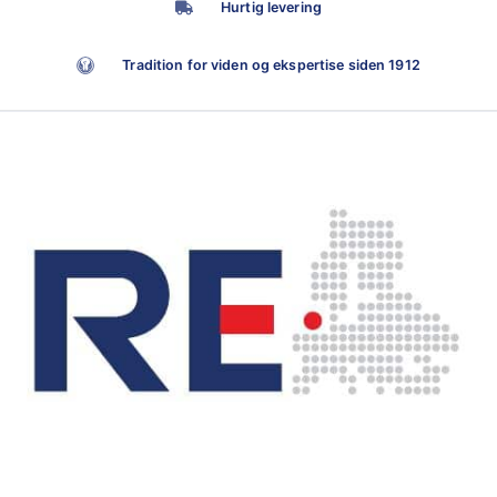
Hurtig levering
Tradition for viden og ekspertise siden 1912