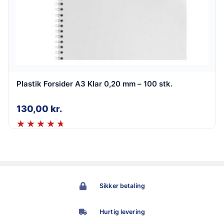
Plastik Forsider A3 Klar 0,20 mm – 100 stk.
130,00
kr.
Sikker betaling
Hurtig levering