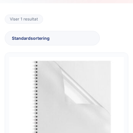
Viser 1 resultat