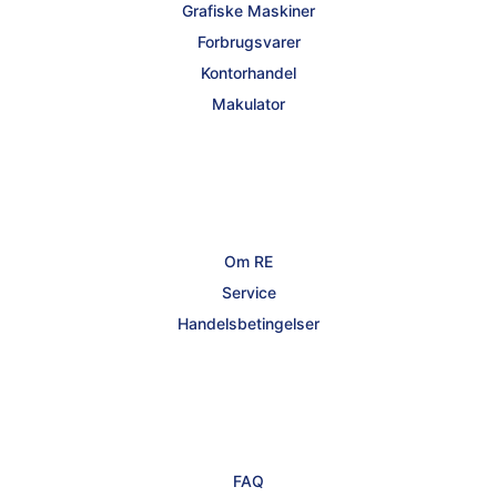
Grafiske Maskiner
Forbrugsvarer
Kontorhandel
Makulator
Om RE
Service
Handelsbetingelser
FAQ