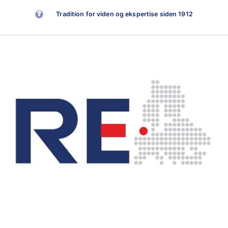
Tradition for viden og ekspertise siden 1912