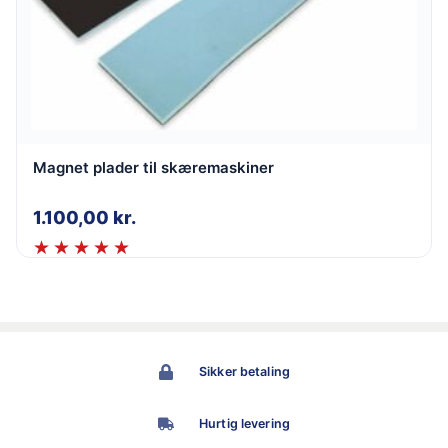
Magnet plader til skæremaskiner
1.100,00
kr.
Sikker betaling
Hurtig levering