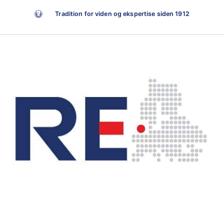
Tradition for viden og ekspertise siden 1912