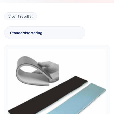
Viser 1 resultat