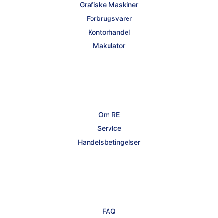
Grafiske Maskiner
Forbrugsvarer
Kontorhandel
Makulator
Om RE
Service
Handelsbetingelser
FAQ