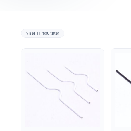
Viser 11 resultater