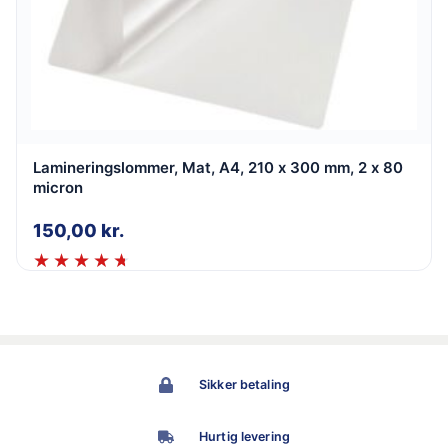
Lamineringslommer, Mat, A4, 210 x 300 mm, 2 x 80
micron
150,00
kr.
Sikker betaling
Hurtig levering