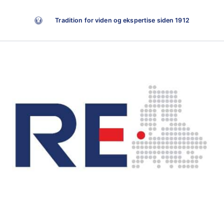
Tradition for viden og ekspertise siden 1912