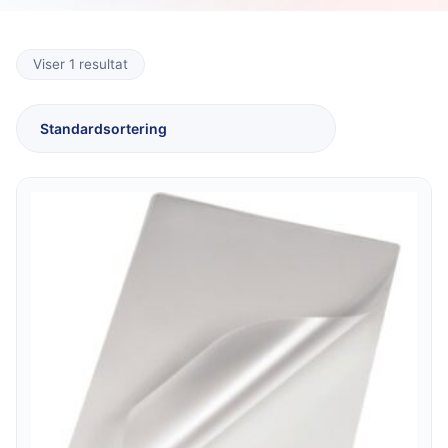
Viser 1 resultat