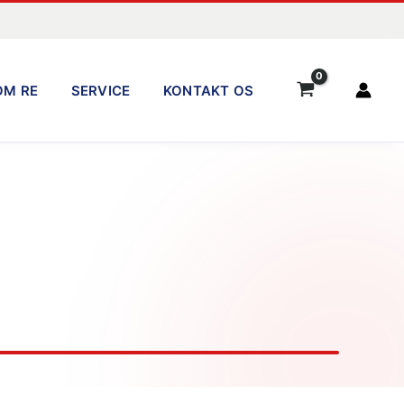
OM RE
SERVICE
KONTAKT OS