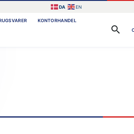
DA
EN
RUGSVARER
KONTORHANDEL
Søg