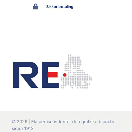
Sikker betaling
© 2026 | Ekspertise indenfor den grafiske branche
siden 1912