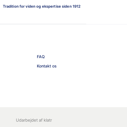
Tradition for viden og ekspertise siden 1912
FAQ
Kontakt os
Udarbejdet af
klatr