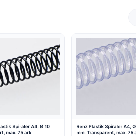
astik Spiraler A4, Ø 10
Renz Plastik Spiraler A4, Ø
t, max. 75 ark
mm, Transparent, max. 75 