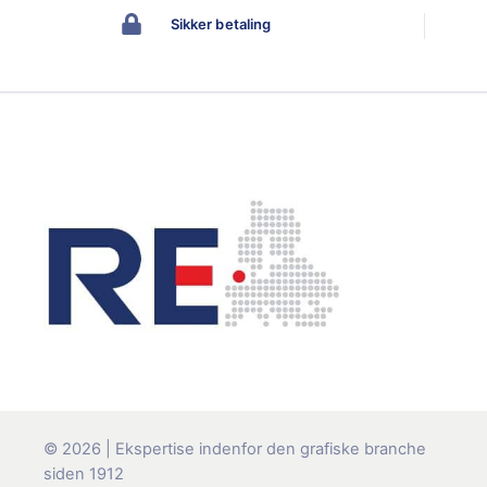
Sikker betaling
© 2026 | Ekspertise indenfor den grafiske branche
siden 1912