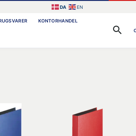
DA
EN
RUGSVARER
KONTORHANDEL
Søg