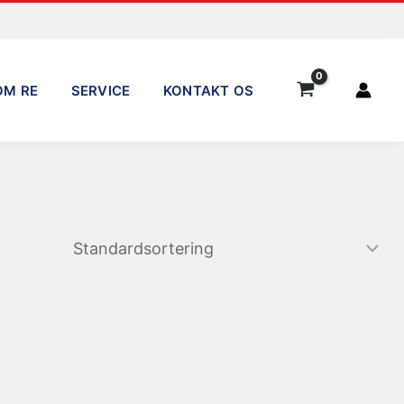
OM RE
SERVICE
KONTAKT OS