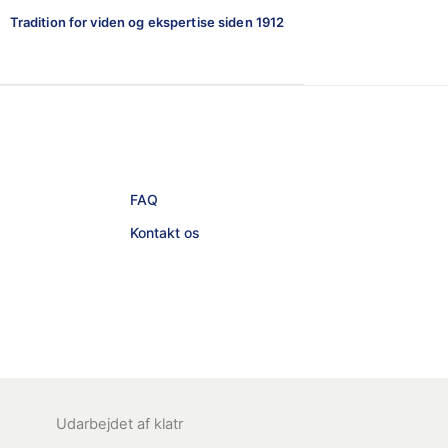
Tradition for viden og ekspertise siden 1912
FAQ
Kontakt os
Udarbejdet af
klatr