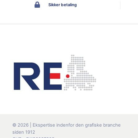
Sikker betaling
© 2026 | Ekspertise indenfor den grafiske branche
siden 1912