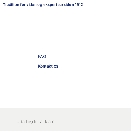
Tradition for viden og ekspertise siden 1912
FAQ
Kontakt os
Udarbejdet af
klatr