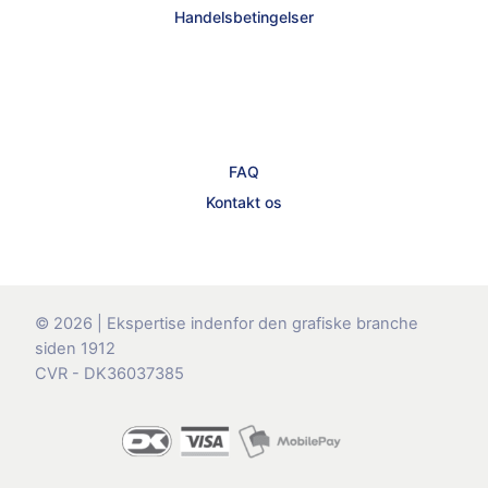
Handelsbetingelser
FAQ
Kontakt os
© 2026 | Ekspertise indenfor den grafiske branche
siden 1912
CVR - DK36037385