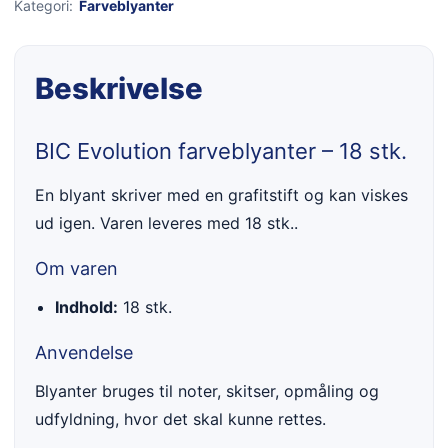
Kategori:
Farveblyanter
Beskrivelse
BIC Evolution farveblyanter – 18 stk.
En blyant skriver med en grafitstift og kan viskes
ud igen. Varen leveres med 18 stk..
Om varen
Indhold:
18 stk.
Anvendelse
Blyanter bruges til noter, skitser, opmåling og
udfyldning, hvor det skal kunne rettes.