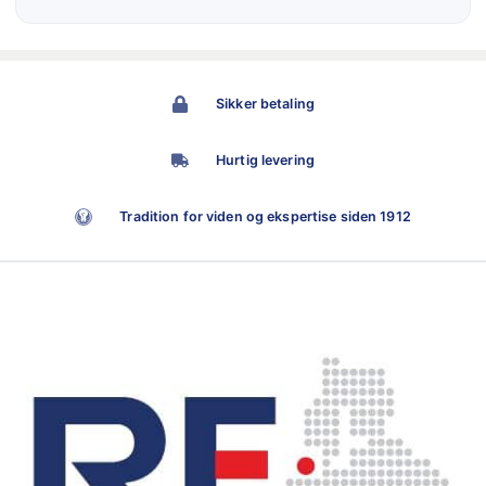
Sikker betaling
Hurtig levering
Tradition for viden og ekspertise siden 1912