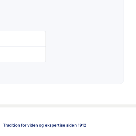
Tradition for viden og ekspertise siden 1912