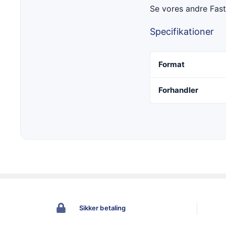
Se vores andre Fas
Specifikationer
Format
Forhandler
Sikker betaling