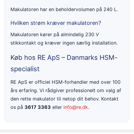
Makulatoren har en beholdervolumen på 240 L.
Hvilken strøm kræver makulatoren?
Makulatoren kører på almindelig 230 V
stikkontakt og kræver ingen særlig installation.
Køb hos RE ApS – Danmarks HSM-
specialist
RE ApS er officiel HSM-forhandler med over 100
års erfaring. Vi rådgiver professionelt om valg af
den rette makulator til netop dit behov. Kontakt
os på
3617 3363
eller
info@re.dk
.