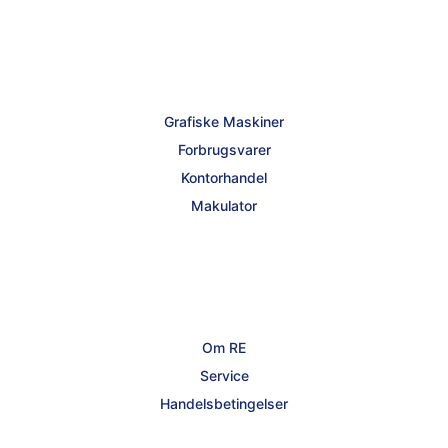
Grafiske Maskiner
Forbrugsvarer
Kontorhandel
Makulator
Om RE
Service
Handelsbetingelser