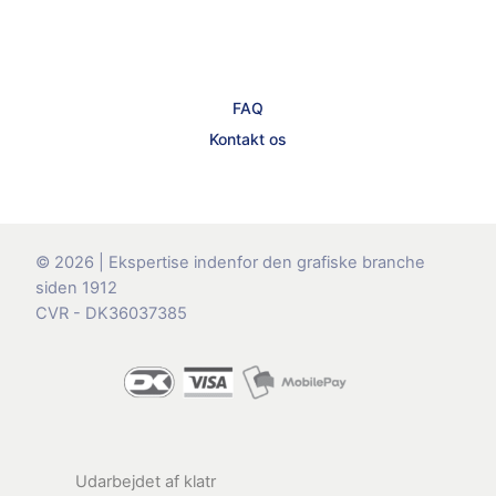
FAQ
Kontakt os
© 2026 | Ekspertise indenfor den grafiske branche
siden 1912
CVR - DK36037385
Udarbejdet af
klatr