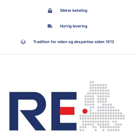
Sikker betaling
Hurtig levering
Tradition for viden og ekspertise siden 1912