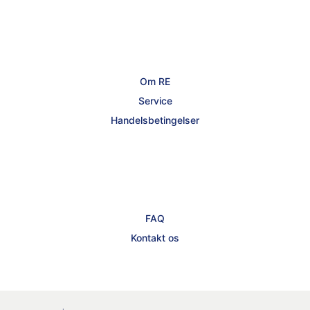
Om RE
Service
Handelsbetingelser
FAQ
Kontakt os