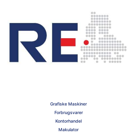
Grafiske Maskiner
Forbrugsvarer
Kontorhandel
Makulator