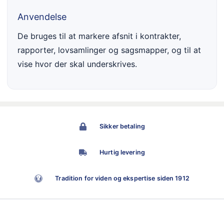
Anvendelse
De bruges til at markere afsnit i kontrakter,
rapporter, lovsamlinger og sagsmapper, og til at
vise hvor der skal underskrives.
Sikker betaling
Hurtig levering
Tradition for viden og ekspertise siden 1912