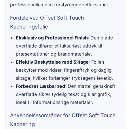
professionelle uden forstyrrende refleksioner.
Fordele ved Offset Soft Touch
Kacheringsfolie
Eksklusiv og Professionel Finish
: Den bløde
overflade tilfører et luksuriøst udtryk til
præsentationer og brandmateriale.
Effektiv Beskyttelse mod Slitage
: Folien
beskytter mod ridser, fingeraftryk og daglig
slitage, hvilket forlænger tryksagens levetid.
Forbedret Læsbarhed
: Den matte, genskinsfri
overflade sikrer tydelig tekst og klar grafik,
ideel til informationsrige materialer.
Anvendelsesområder for Offset Soft Touch
Kachering