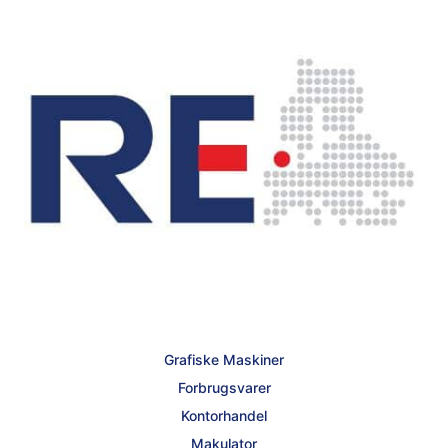
Grafiske Maskiner
Forbrugsvarer
Kontorhandel
Makulator