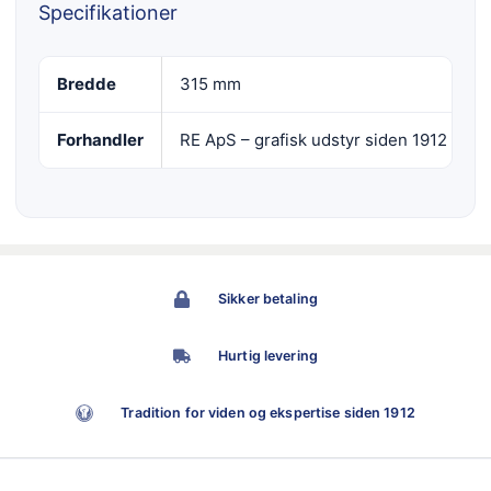
Specifikationer
Bredde
315 mm
Forhandler
RE ApS – grafisk udstyr siden 1912
Sikker betaling
Hurtig levering
Tradition for viden og ekspertise siden 1912