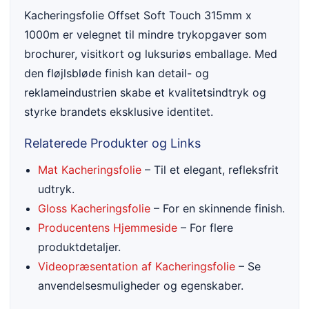
Kacheringsfolie Offset Soft Touch 315mm x
1000m er velegnet til mindre trykopgaver som
brochurer, visitkort og luksuriøs emballage. Med
den fløjlsbløde finish kan detail- og
reklameindustrien skabe et kvalitetsindtryk og
styrke brandets eksklusive identitet.
Relaterede Produkter og Links
Mat Kacheringsfolie
– Til et elegant, refleksfrit
udtryk.
Gloss Kacheringsfolie
– For en skinnende finish.
Producentens Hjemmeside
– For flere
produktdetaljer.
Videopræsentation af Kacheringsfolie
– Se
anvendelsesmuligheder og egenskaber.