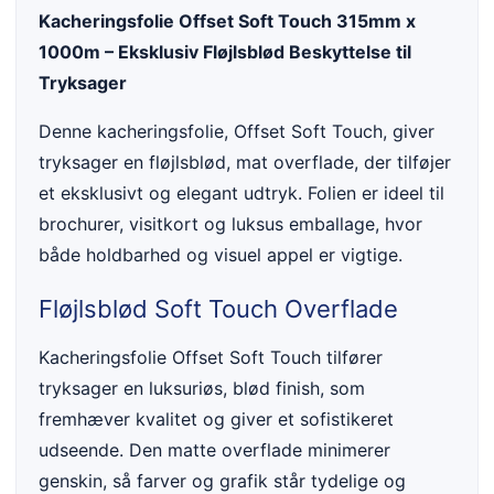
Kacheringsfolie Offset Soft Touch 315mm x
1000m – Eksklusiv Fløjlsblød Beskyttelse til
Tryksager
Denne kacheringsfolie, Offset Soft Touch, giver
tryksager en fløjlsblød, mat overflade, der tilføjer
et eksklusivt og elegant udtryk. Folien er ideel til
brochurer, visitkort og luksus emballage, hvor
både holdbarhed og visuel appel er vigtige.
Fløjlsblød Soft Touch Overflade
Kacheringsfolie Offset Soft Touch tilfører
tryksager en luksuriøs, blød finish, som
fremhæver kvalitet og giver et sofistikeret
udseende. Den matte overflade minimerer
genskin, så farver og grafik står tydelige og