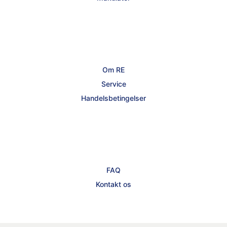
Om RE
Service
Handelsbetingelser
FAQ
Kontakt os