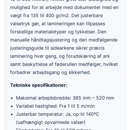
mulighed for at arbejde med dokumenter med en
vægt fra 135 til 400 gr/m2. Det justerbare
valsetryk gør, at lamineringen kan tilpasses
forskellige materialetyper og tykkelser. Den
manuelle håndtagsjustering og den medfølgende
justeringsguide til sidearkene sikrer præcis
laminering hver gang, og forudskæring af ark
samt beskyttelse af føderullen medfølger, hvilket
forbedrer arbejdsgang og sikkerhed.
Tekniske specifikationer:
Maksimal arbejdsbredde: 365 mm – 520 mm
Variabel hastighed: Fra 1 til 5 m/min
Justerbar temperatur: Ja, op til 140ºC
(uafhængigt opvarmede valser)