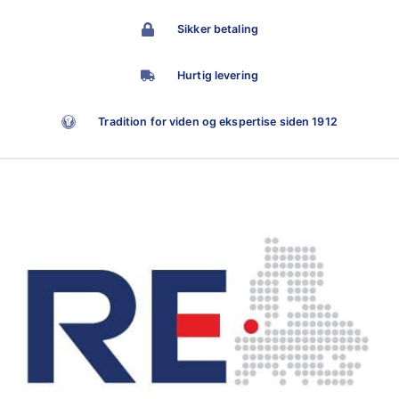
Sikker betaling
Hurtig levering
Tradition for viden og ekspertise siden 1912