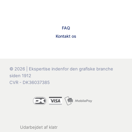
FAQ
Kontakt os
© 2026 | Ekspertise indenfor den grafiske branche
siden 1912
CVR - DK36037385
Udarbejdet af
klatr