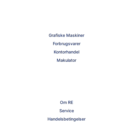
Grafiske Maskiner
Forbrugsvarer
Kontorhandel
Makulator
Om RE
Service
Handelsbetingelser