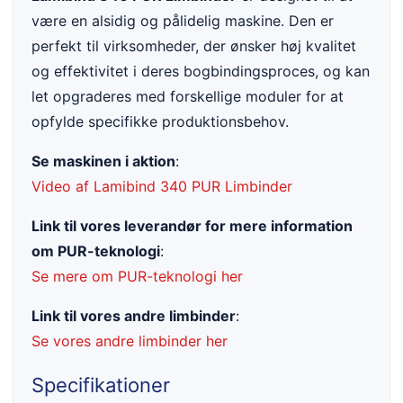
være en alsidig og pålidelig maskine. Den er
perfekt til virksomheder, der ønsker høj kvalitet
og effektivitet i deres bogbindingsproces, og kan
let opgraderes med forskellige moduler for at
opfylde specifikke produktionsbehov.
Se maskinen i aktion
:
Video af Lamibind 340 PUR Limbinder
Link til vores leverandør for mere information
om PUR-teknologi
:
Se mere om PUR-teknologi her
Link til vores andre limbinder
:
Se vores andre limbinder her
Specifikationer