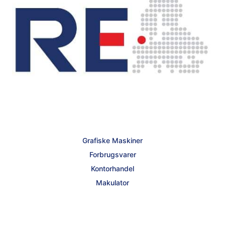
Grafiske Maskiner
Forbrugsvarer
Kontorhandel
Makulator