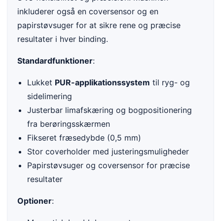
inkluderer også en coversensor og en
papirstøvsuger for at sikre rene og præcise
resultater i hver binding.
Standardfunktioner
:
Lukket
PUR-applikationssystem
til ryg- og
sidelimering
Justerbar limafskæring og bogpositionering
fra berøringsskærmen
Fikseret fræsedybde (0,5 mm)
Stor coverholder med justeringsmuligheder
Papirstøvsuger og coversensor for præcise
resultater
Optioner
: