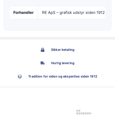
Forhandler
RE ApS – grafisk udstyr siden 1912
Sikker betaling
Hurtig levering
Tradition for viden og ekspertise siden 1912