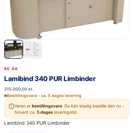
RE.DK
Lamibind 340 PUR Limbinder
315.000,00
kr.
Bestillingsvare - ca. 5 dages levering
Varen er
bestillingsvare
. Du kan stadig bestille den nu -
forvent ca.
5 dages
leveringstid.
Lamibind 340 PUR Limbinder