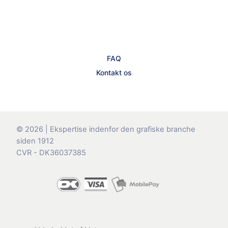
FAQ
Kontakt os
© 2026 | Ekspertise indenfor den grafiske branche
siden 1912
CVR - DK36037385