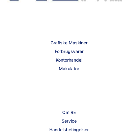
Grafiske Maskiner
Forbrugsvarer
Kontorhandel
Makulator
Om RE
Service
Handelsbetingelser