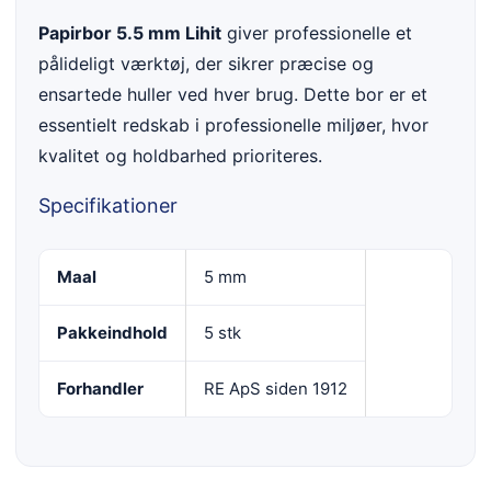
Papirbor 5.5 mm Lihit
giver professionelle et
pålideligt værktøj, der sikrer præcise og
ensartede huller ved hver brug. Dette bor er et
essentielt redskab i professionelle miljøer, hvor
kvalitet og holdbarhed prioriteres.
Specifikationer
Maal
5 mm
Pakkeindhold
5 stk
Forhandler
RE ApS siden 1912