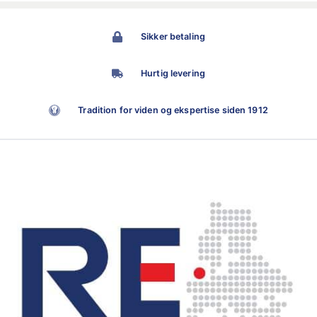
Sikker betaling
Hurtig levering
Tradition for viden og ekspertise siden 1912