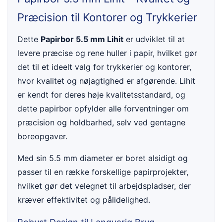
Præcision til Kontorer og Trykkerier
Dette
Papirbor 5.5 mm Lihit
er udviklet til at
levere præcise og rene huller i papir, hvilket gør
det til et ideelt valg for trykkerier og kontorer,
hvor kvalitet og nøjagtighed er afgørende. Lihit
er kendt for deres høje kvalitetsstandard, og
dette papirbor opfylder alle forventninger om
præcision og holdbarhed, selv ved gentagne
boreopgaver.
Med sin 5.5 mm diameter er boret alsidigt og
passer til en række forskellige papirprojekter,
hvilket gør det velegnet til arbejdspladser, der
kræver effektivitet og pålidelighed.