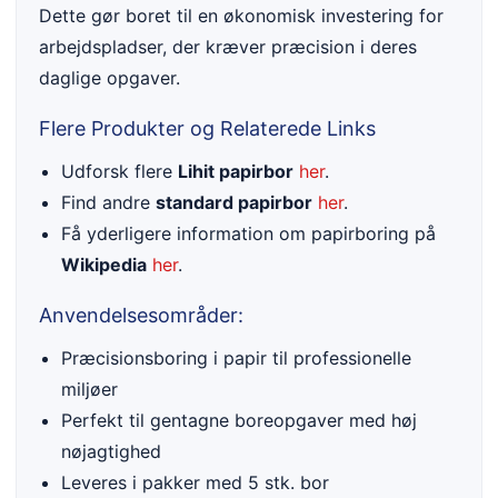
Dette gør boret til en økonomisk investering for
arbejdspladser, der kræver præcision i deres
daglige opgaver.
Flere Produkter og Relaterede Links
Udforsk flere
Lihit papirbor
her
.
Find andre
standard papirbor
her
.
Få yderligere information om papirboring på
Wikipedia
her
.
Anvendelsesområder:
Præcisionsboring i papir til professionelle
miljøer
Perfekt til gentagne boreopgaver med høj
nøjagtighed
Leveres i pakker med 5 stk. bor