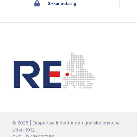
Sikker betaling
© 2026 | Ekspertise indenfor den grafiske branche
siden 1912