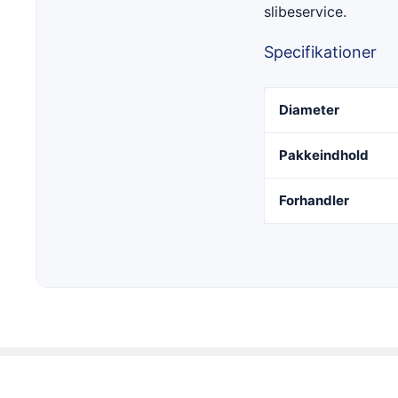
slibeservice.
Specifikationer
Diameter
Pakkeindhold
Forhandler