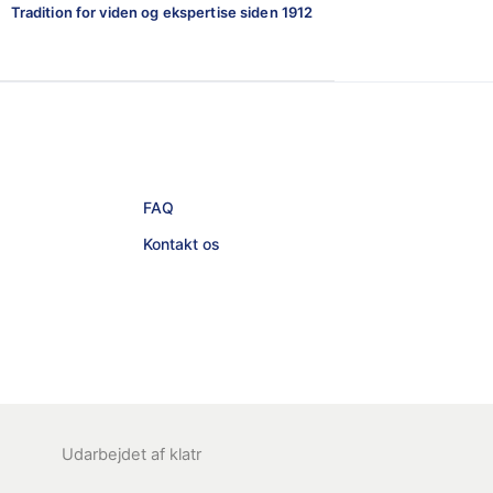
Tradition for viden og ekspertise siden 1912
FAQ
Kontakt os
Udarbejdet af
klatr