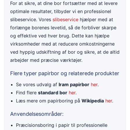
For at sikre, at dine bor fortsætter med at levere
optimale resultater, tilbyder vi en professionel
slibeservice. Vores
slibeservice
hjælper med at
forlænge borenes levetid, så de forbliver skarpe
og effektive ved hver brug. Dette kan hjælpe
virksomheder med at reducere omkostningerne
ved hyppig udskiftning af bor og sikre, at de altid
arbejder med præcise værktøjer.
Flere typer papirbor og relaterede produkter
Se vores udvalg af
Iram papirbor
her
.
Find flere
standard bor
her
.
Læs mere om papirboring på
Wikipedia
her
.
Anvendelsesområder:
Præcisionsboring i papir til professionelle