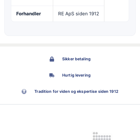
Forhandler
RE ApS siden 1912
Sikker betaling
Hurtig levering
Tradition for viden og ekspertise siden 1912