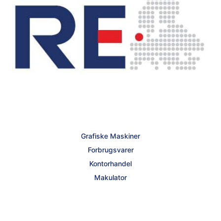
Grafiske Maskiner
Forbrugsvarer
Kontorhandel
Makulator