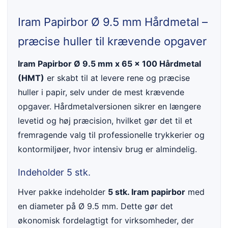
Iram Papirbor Ø 9.5 mm Hårdmetal –
præcise huller til krævende opgaver
Iram Papirbor Ø 9.5 mm x 65 x 100 Hårdmetal
(HMT)
er skabt til at levere rene og præcise
huller i papir, selv under de mest krævende
opgaver. Hårdmetalversionen sikrer en længere
levetid og høj præcision, hvilket gør det til et
fremragende valg til professionelle trykkerier og
kontormiljøer, hvor intensiv brug er almindelig.
Indeholder 5 stk.
Hver pakke indeholder
5 stk. Iram papirbor
med
en diameter på Ø 9.5 mm. Dette gør det
økonomisk fordelagtigt for virksomheder, der