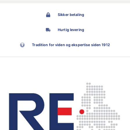
Sikker betaling
Hurtig levering
Tradition for viden og ekspertise siden 1912