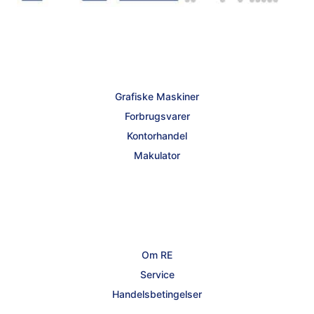
Grafiske Maskiner
Forbrugsvarer
Kontorhandel
Makulator
Om RE
Service
Handelsbetingelser