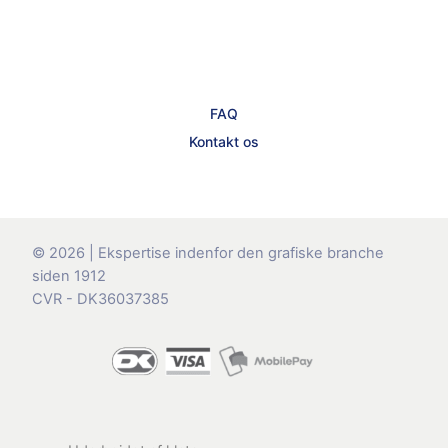
FAQ
Kontakt os
© 2026 | Ekspertise indenfor den grafiske branche
siden 1912
CVR - DK36037385