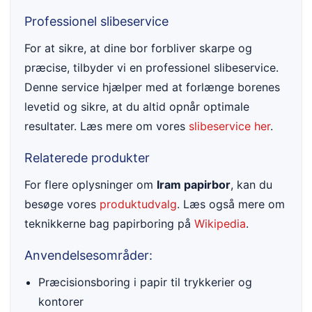
Professionel slibeservice
For at sikre, at dine bor forbliver skarpe og
præcise, tilbyder vi en professionel slibeservice.
Denne service hjælper med at forlænge borenes
levetid og sikre, at du altid opnår optimale
resultater. Læs mere om vores
slibeservice her
.
Relaterede produkter
For flere oplysninger om
Iram papirbor
, kan du
besøge vores
produktudvalg
. Læs også mere om
teknikkerne bag papirboring på
Wikipedia
.
Anvendelsesområder:
Præcisionsboring i papir til trykkerier og
kontorer