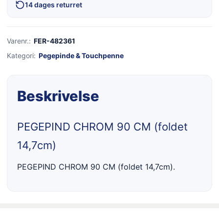
14 dages returret
Varenr.:
FER-482361
Kategori:
Pegepinde & Touchpenne
Beskrivelse
PEGEPIND CHROM 90 CM (foldet
14,7cm)
PEGEPIND CHROM 90 CM (foldet 14,7cm).