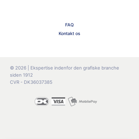
FAQ
Kontakt os
© 2026 | Ekspertise indenfor den grafiske branche
siden 1912
CVR - DK36037385