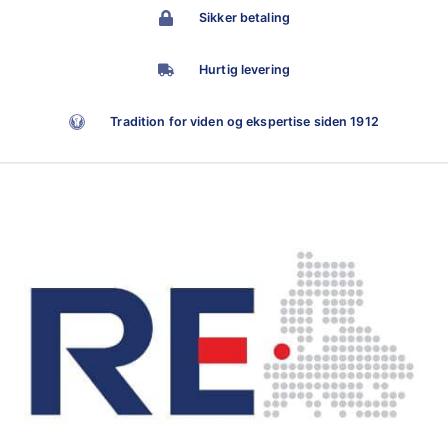
Sikker betaling
Hurtig levering
Tradition for viden og ekspertise siden 1912