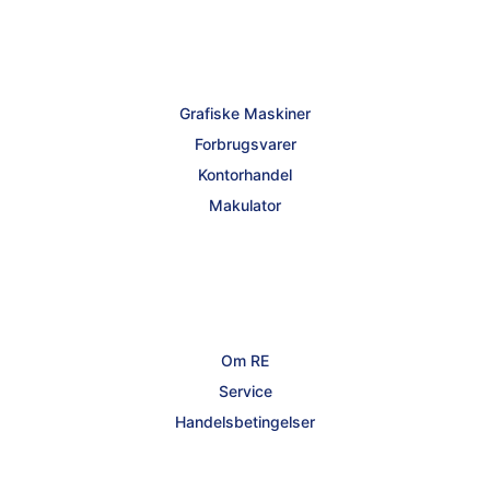
Grafiske Maskiner
Forbrugsvarer
Kontorhandel
Makulator
Om RE
Service
Handelsbetingelser