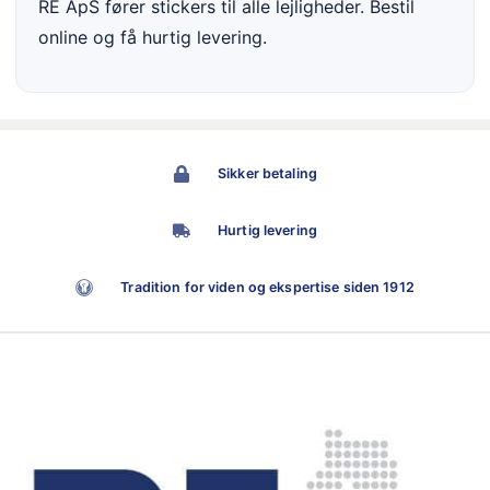
RE ApS fører stickers til alle lejligheder. Bestil
online og få hurtig levering.
Sikker betaling
Hurtig levering
Tradition for viden og ekspertise siden 1912