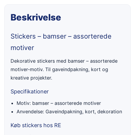
Beskrivelse
Stickers – bamser – assorterede
motiver
Dekorative stickers med bamser – assorterede
motiver-motiv. Til gaveindpakning, kort og
kreative projekter.
Specifikationer
Motiv: bamser – assorterede motiver
Anvendelse: Gaveindpakning, kort, dekoration
Køb stickers hos RE