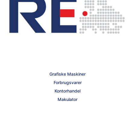
Grafiske Maskiner
Forbrugsvarer
Kontorhandel
Makulator