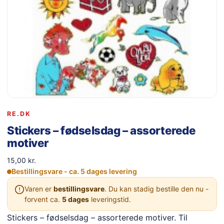
RE.DK
Stickers – fødselsdag – assorterede
motiver
15,00
kr.
Bestillingsvare - ca. 5 dages levering
Varen er
bestillingsvare
. Du kan stadig bestille den nu -
forvent ca.
5 dages
leveringstid.
Stickers – fødselsdag – assorterede motiver. Til