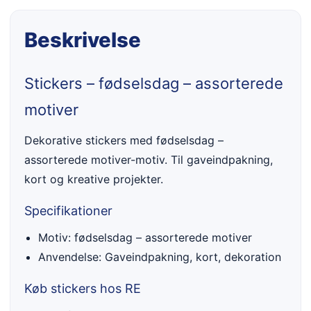
Beskrivelse
Stickers – fødselsdag – assorterede
motiver
Dekorative stickers med fødselsdag –
assorterede motiver-motiv. Til gaveindpakning,
kort og kreative projekter.
Specifikationer
Motiv: fødselsdag – assorterede motiver
Anvendelse: Gaveindpakning, kort, dekoration
Køb stickers hos RE