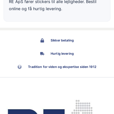
RE ApS fører stickers til alle lejligheder. Bestil
online og få hurtig levering.
Sikker betaling
Hurtig levering
Tradition for viden og ekspertise siden 1912