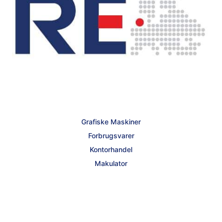
Grafiske Maskiner
Forbrugsvarer
Kontorhandel
Makulator