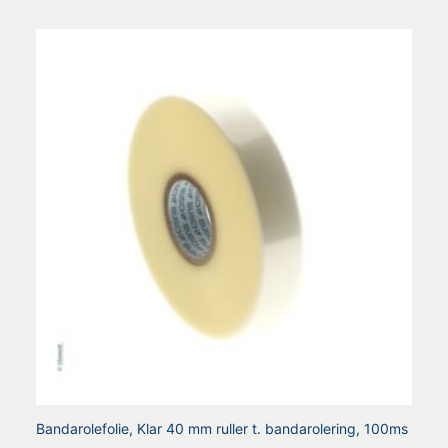
Bandarolefolie, Klar 40 mm ruller t. bandarolering, 100ms