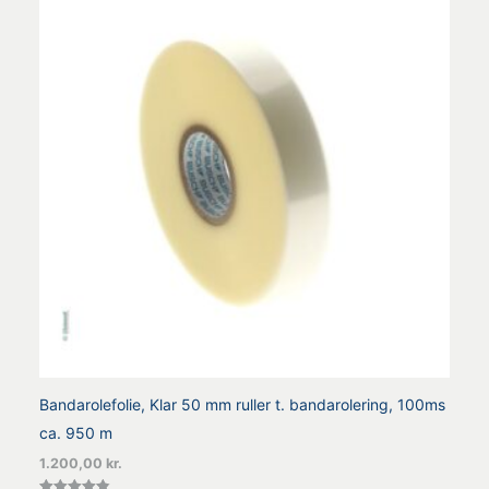
Bandarolefolie, Klar 50 mm ruller t. bandarolering, 100ms
ca. 950 m
1.200,00
kr.