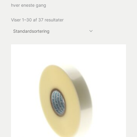
hver eneste gang
Viser 1–30 af 37 resultater