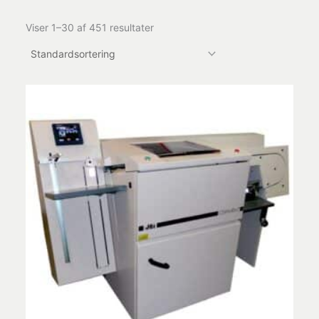
Viser 1–30 af 451 resultater