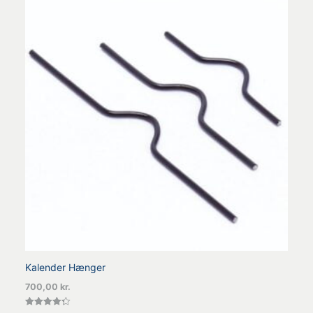
Kalender Hænger
700,00
kr.