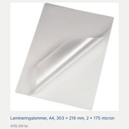
Lamineringslommer, A4, 303 x 216 mm, 2 x 175 micron
410,00
kr.