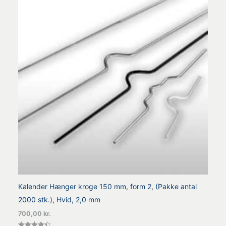
Kalender Hænger kroge 150 mm, form 2, (Pakke antal
2000 stk.), Hvid, 2,0 mm
700,00
kr.