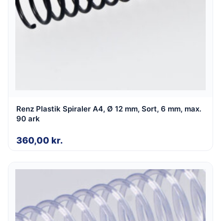
Renz Plastik Spiraler A4, Ø 12 mm, Sort, 6 mm, max.
90 ark
360,00
kr.