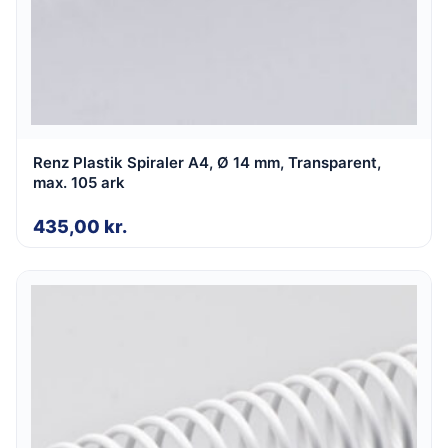
Renz Plastik Spiraler A4, Ø 14 mm, Transparent,
max. 105 ark
435,00
kr.