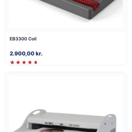
EB3300 Coil
2.900,00
kr.