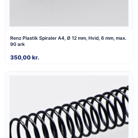
Renz Plastik Spiraler A4, Ø 12 mm, Hvid, 6 mm, max.
90 ark
350,00
kr.