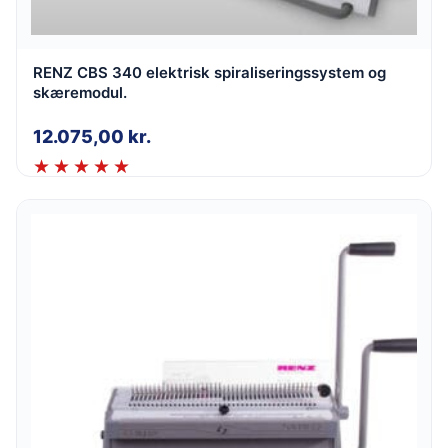
RENZ CBS 340 elektrisk spiraliseringssystem og
skæremodul.
12.075,00
kr.