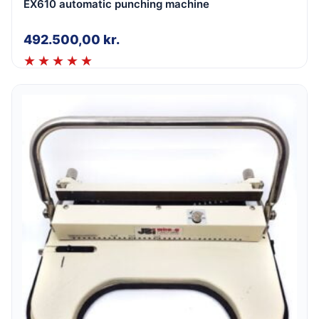
EX610 automatic punching machine
492.500,00
kr.