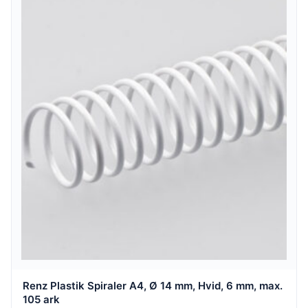
Renz Plastik Spiraler A4, Ø 14 mm, Hvid, 6 mm, max.
105 ark