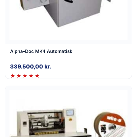
Alpha-Doc MK4 Automatisk
339.500,00
kr.