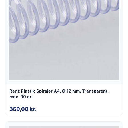
Renz Plastik Spiraler A4, Ø 12 mm, Transparent,
max. 90 ark
360,00
kr.