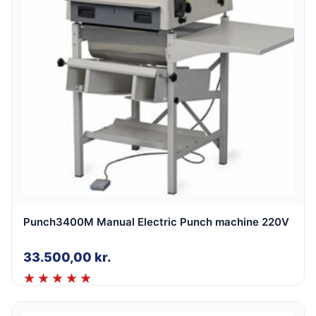
Punch3400M Manual Electric Punch machine 220V
33.500,00
kr.