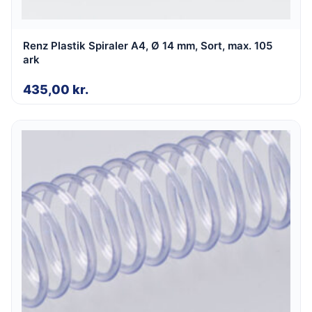
Renz Plastik Spiraler A4, Ø 14 mm, Sort, max. 105
ark
435,00
kr.