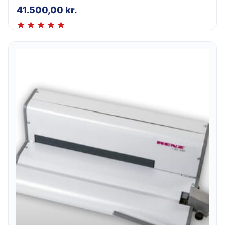
41.500,00
kr.