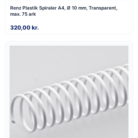
Renz Plastik Spiraler A4, Ø 10 mm, Transparent,
max. 75 ark
320,00
kr.