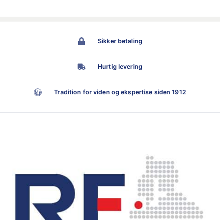
Sikker betaling
Hurtig levering
Tradition for viden og ekspertise siden 1912