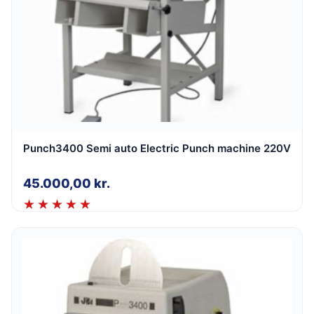
Punch3400 Semi auto Electric Punch machine 220V
45.000,00
kr.