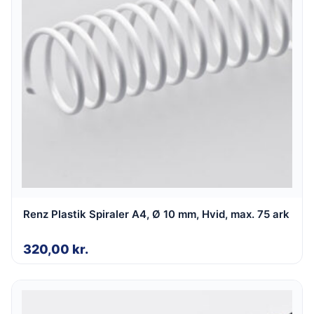
Renz Plastik Spiraler A4, Ø 10 mm, Hvid, max. 75 ark
320,00
kr.