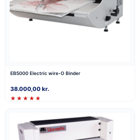
EB5000 Electric wire-O Binder
38.000,00
kr.