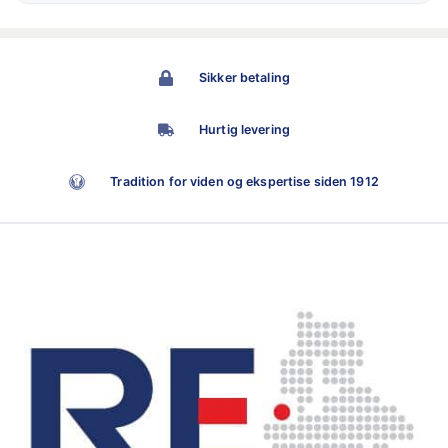
Sikker betaling
Hurtig levering
Tradition for viden og ekspertise siden 1912