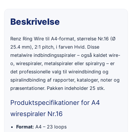
Beskrivelse
Renz Ring Wire til A4-format, størrelse Nr.16 (Ø
25.4 mm), 2:1 pitch, i farven Hvid. Disse
metalwire indbindingsspiraler – også kaldet wire-
o, wirespiraler, metalspiraler eller spiralryg – er
det professionelle valg til wireindbinding og
spiralindbinding af rapporter, kataloger, noter og
præsentationer. Pakken indeholder 25 stk.
Produktspecifikationer for A4
wirespiraler Nr.16
Format:
A4 – 23 loops