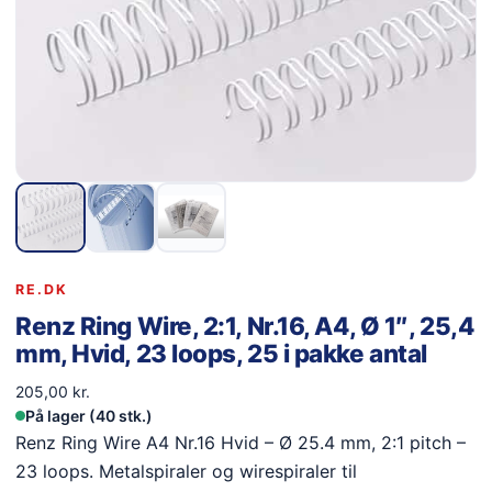
RE.DK
Renz Ring Wire, 2:1, Nr.16, A4, Ø 1″, 25,4
mm, Hvid, 23 loops, 25 i pakke antal
205,00
kr.
På lager (40 stk.)
Renz Ring Wire A4 Nr.16 Hvid – Ø 25.4 mm, 2:1 pitch –
23 loops. Metalspiraler og wirespiraler til