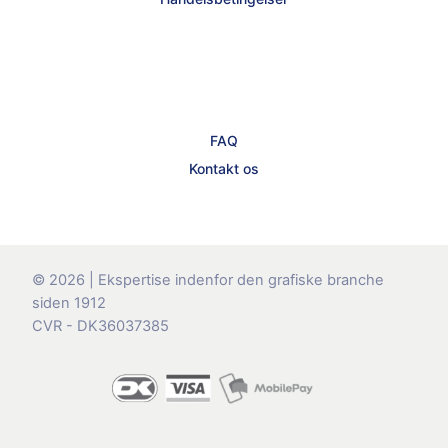
FAQ
Kontakt os
© 2026 | Ekspertise indenfor den grafiske branche
siden 1912
CVR - DK36037385