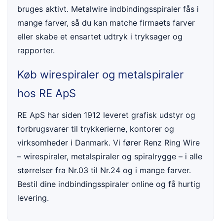
bruges aktivt. Metalwire indbindingsspiraler fås i
mange farver, så du kan matche firmaets farver
eller skabe et ensartet udtryk i tryksager og
rapporter.
Køb wirespiraler og metalspiraler
hos RE ApS
RE ApS har siden 1912 leveret grafisk udstyr og
forbrugsvarer til trykkerierne, kontorer og
virksomheder i Danmark. Vi fører Renz Ring Wire
– wirespiraler, metalspiraler og spiralrygge – i alle
størrelser fra Nr.03 til Nr.24 og i mange farver.
Bestil dine indbindingsspiraler online og få hurtig
levering.