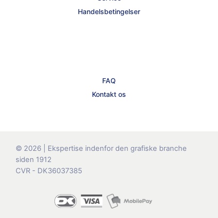
Handelsbetingelser
FAQ
Kontakt os
© 2026 | Ekspertise indenfor den grafiske branche
siden 1912
CVR - DK36037385