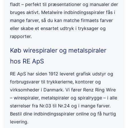
fladt – perfekt til præsentationer og manualer der
bruges aktivt. Metalwire indbindingsspiraler fås i
mange farver, så du kan matche firmaets farver
eller skabe et ensartet udtryk i tryksager og
rapporter.
Køb wirespiraler og metalspiraler
hos RE ApS
RE ApS har siden 1912 leveret grafisk udstyr og
forbrugsvarer til trykkerierne, kontorer og
virksomheder i Danmark. Vi fører Renz Ring Wire
– wirespiraler, metalspiraler og spiralrygge – i alle
størrelser fra Nr.03 til Nr.24 og i mange farver.
Bestil dine indbindingsspiraler online og få hurtig
levering.