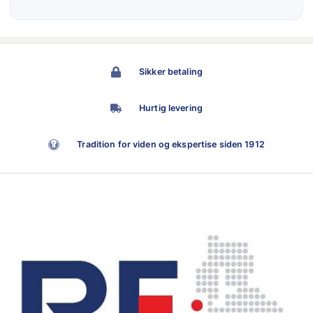
Sikker betaling
Hurtig levering
Tradition for viden og ekspertise siden 1912