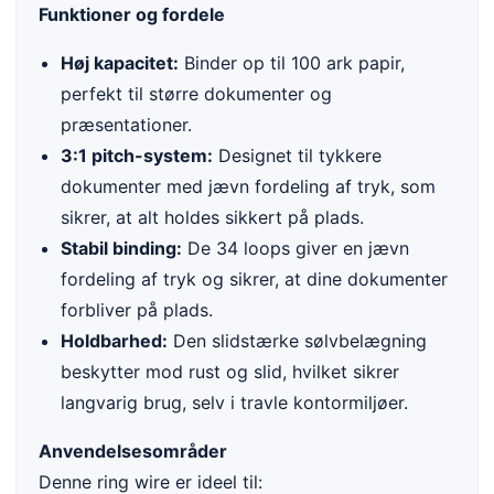
Funktioner og fordele
Høj kapacitet:
Binder op til 100 ark papir,
perfekt til større dokumenter og
præsentationer.
3:1 pitch-system:
Designet til tykkere
dokumenter med jævn fordeling af tryk, som
sikrer, at alt holdes sikkert på plads.
Stabil binding:
De 34 loops giver en jævn
fordeling af tryk og sikrer, at dine dokumenter
forbliver på plads.
Holdbarhed:
Den slidstærke sølvbelægning
beskytter mod rust og slid, hvilket sikrer
langvarig brug, selv i travle kontormiljøer.
Anvendelsesområder
Denne ring wire er ideel til: