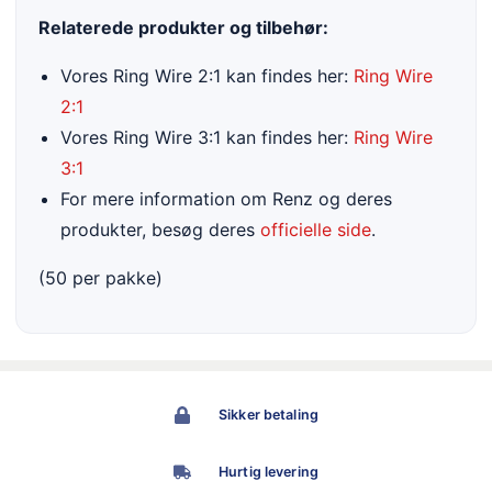
Relaterede produkter og tilbehør:
Vores Ring Wire 2:1 kan findes her:
Ring Wire
2:1
Vores Ring Wire 3:1 kan findes her:
Ring Wire
3:1
For mere information om Renz og deres
produkter, besøg deres
officielle side
.
(50 per pakke)
Sikker betaling
Hurtig levering