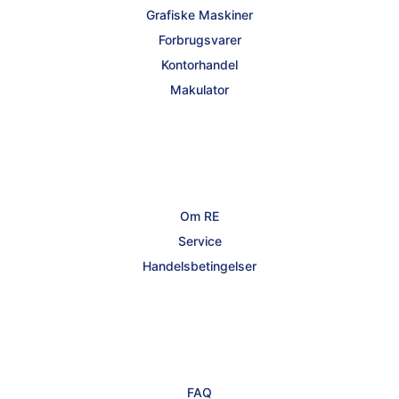
Grafiske Maskiner
Forbrugsvarer
Kontorhandel
Makulator
Om RE
Service
Handelsbetingelser
FAQ