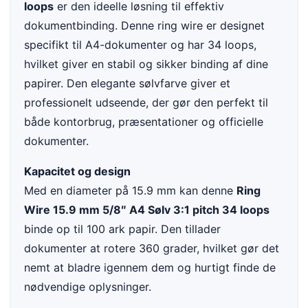
loops
er den ideelle løsning til effektiv
dokumentbinding. Denne ring wire er designet
specifikt til A4-dokumenter og har 34 loops,
hvilket giver en stabil og sikker binding af dine
papirer. Den elegante sølvfarve giver et
professionelt udseende, der gør den perfekt til
både kontorbrug, præsentationer og officielle
dokumenter.
Kapacitet og design
Med en diameter på 15.9 mm kan denne
Ring
Wire 15.9 mm 5/8″ A4 Sølv 3:1 pitch 34 loops
binde op til 100 ark papir. Den tillader
dokumenter at rotere 360 grader, hvilket gør det
nemt at bladre igennem dem og hurtigt finde de
nødvendige oplysninger.