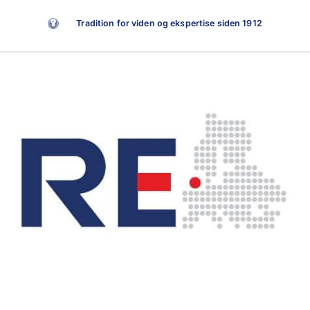
Tradition for viden og ekspertise siden 1912